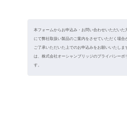
本フォームからお申込み・お問い合わせいただいた
にて弊社取扱い製品のご案内をさせていただく場合
ご了承いただいた上でのお申込みをお願いいたしま
は、株式会社オーシャンブリッジのプライバシーポ
す。