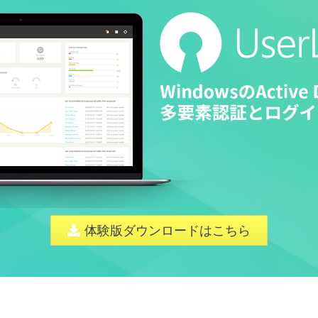
体験版ダウンロードはこちら