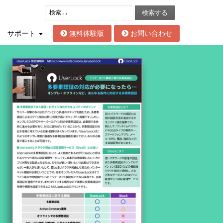
検索する
サポート
無料体験版
お問い合わせ