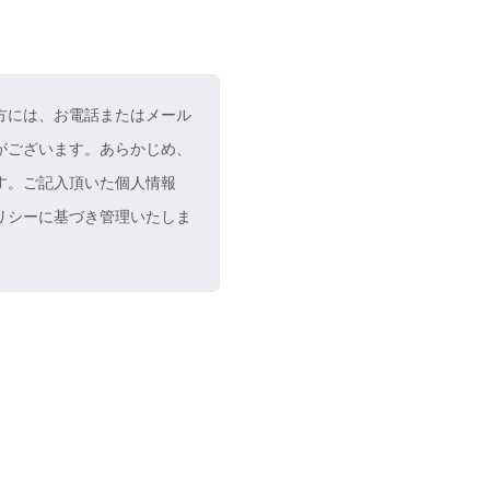
方には、お電話またはメール
がございます。あらかじめ、
す。ご記入頂いた個人情報
リシーに基づき管理いたしま