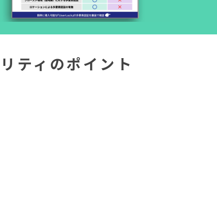
リティのポイント