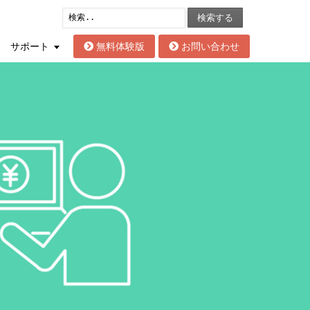
検索する
サポート
無料体験版
お問い合わせ