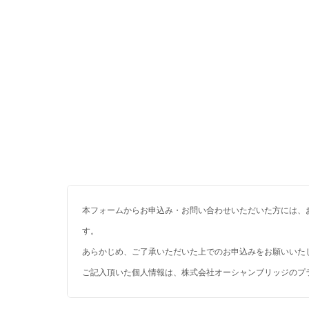
本フォームからお申込み・お問い合わせいただいた方には、
す。
あらかじめ、ご了承いただいた上でのお申込みをお願いいた
ご記入頂いた個人情報は、株式会社オーシャンブリッジのプ