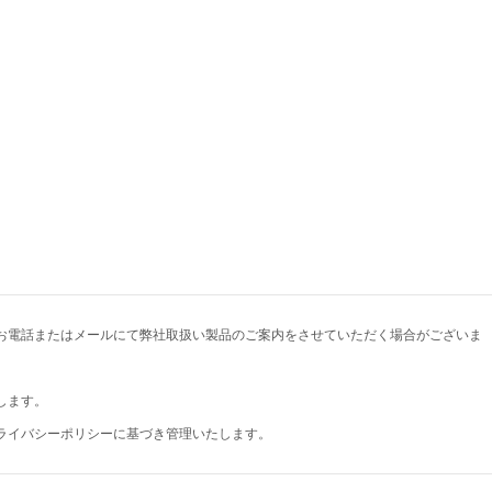
お電話またはメールにて弊社取扱い製品のご案内をさせていただく場合がございま
します。
ライバシーポリシーに基づき管理いたします。