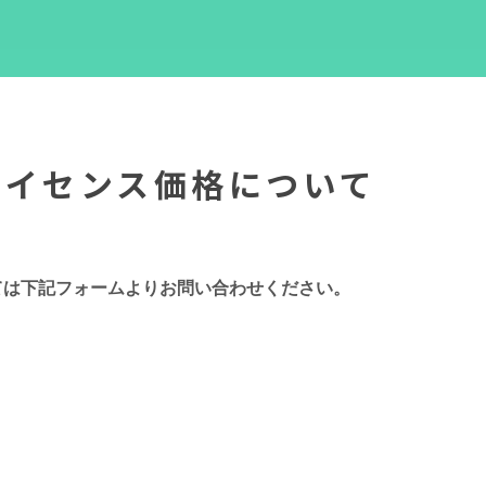
tのライセンス価格について
は下記フォームよりお問い合わせください。​