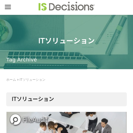
ITソリューション
Tag Archive
ホーム
»
ITソリューション
ITソリューション